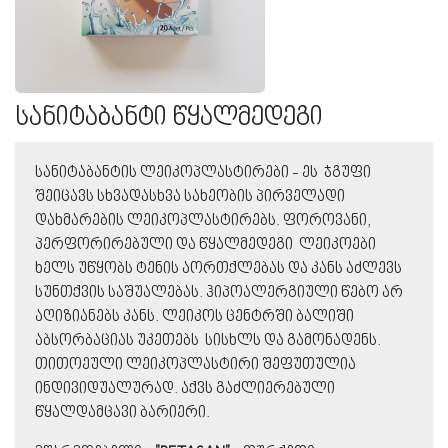
სანიტაბანტი წყალმედეგი
სანიტაბანტის ლეიკოპლასტირები - ეს ჯგუფი
შეიცავს სხვადასხვა სახეობის პირველადი
დახმარების ლეიკოპლასტირებს. ფოროვანი,
პერფორირებული და წყალმედეგი ლეიკოები
ხელს უწყობს ტენის აორთქლებას და კანს აძლევს
სუნთქვის საშუალებას. ჰიპოალერგიული წებო არ
აღიზიანებს კანს. ლეიკოს ცენტრში ბალიში
აბსორბაციას უკეთებს სისხლს და გამონადენს.
თითოეული ლეიკოპლასტირი შეფუთულია
ინდივიდუალურად. აქვს გაძლიერებული
წყალდამცავი ბარიერი.